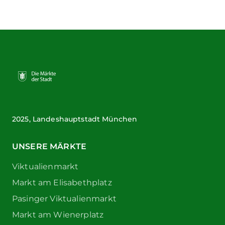
2025, Landeshauptstadt München
UNSERE MÄRKTE
Viktualienmarkt
Markt am Elisabethplatz
Pasinger Viktualienmarkt
Markt am Wienerplatz