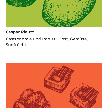
Caspar Plautz
Gastronomie und Imbiss · Obst, Gemüse,
Südfrüchte