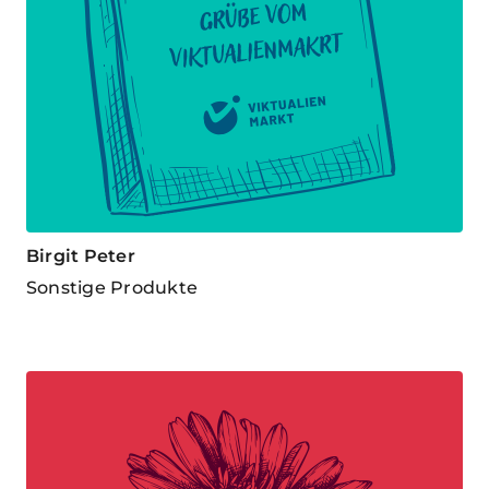
Birgit Peter
Sonstige Produkte