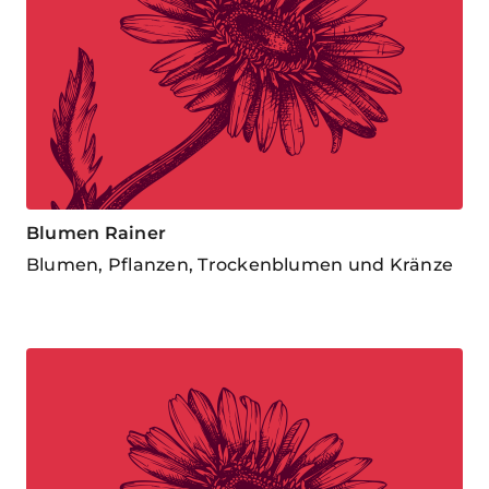
Blumen Rainer
Blumen, Pflanzen, Trockenblumen und Kränze