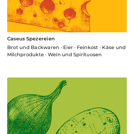
Caseus Spezereien
Brot und Backwaren · Eier · Feinkost · Käse und
Milchprodukte · Wein und Spirituosen