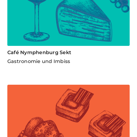
Café Nymphenburg Sekt
Gastronomie und Imbiss