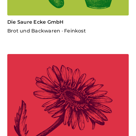
Die Saure Ecke GmbH
Brot und Backwaren · Feinkost