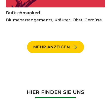
Duftschmankerl
Blumenarrangements, Kräuter, Obst, Gemüse
MEHR ANZEIGEN
HIER FINDEN SIE UNS