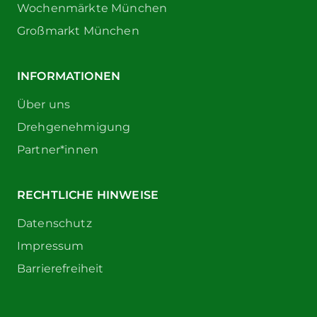
Wochenmärkte München
Großmarkt München
INFORMATIONEN
Über uns
Drehgenehmigung
Partner*innen
RECHTLICHE HINWEISE
Datenschutz
Impressum
Barrierefreiheit