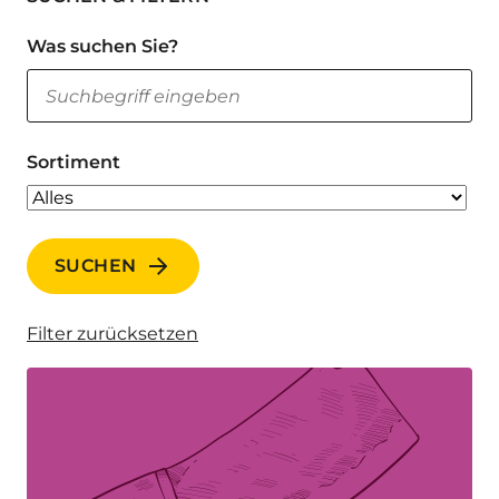
Was suchen Sie?
Sortiment
SUCHEN
Filter zurücksetzen