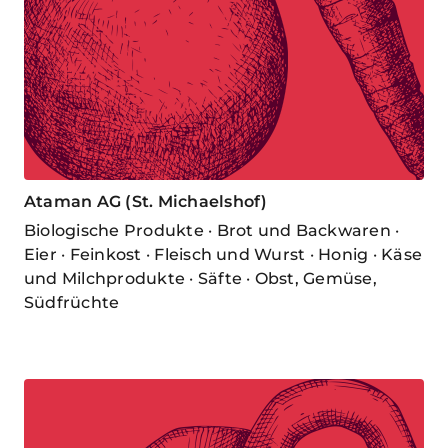
Ataman AG (St. Michaelshof)
Biologische Produkte · Brot und Backwaren ·
Eier · Feinkost · Fleisch und Wurst · Honig · Käse
und Milchprodukte · Säfte · Obst, Gemüse,
Südfrüchte