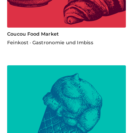
Coucou Food Market
Feinkost · Gastronomie und Imbiss