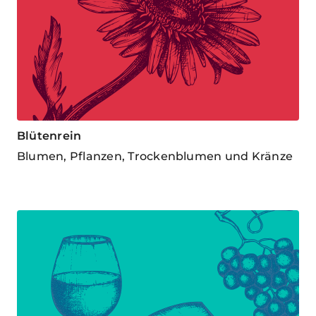
Blütenrein
Blumen, Pflanzen, Trockenblumen und Kränze