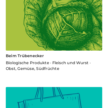
Beim Trübenecker
Biologische Produkte · Fleisch und Wurst ·
Obst, Gemüse, Südfrüchte